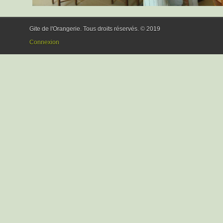
Gite de l'Orangerie. Tous droits réservés. © 2019
Connexion