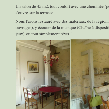
Un salon de 45 m2, tout confort avec une cheminée (pos
s'ouvre sur la terrasse.
Nous l'avons restauré avec des matériaux de la région
ouvrages), y écouter de la musique (Chaîne à dispositi
jeux) ou tout simplement rêver !