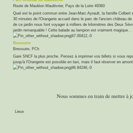
Route de Mauléon Maulévrier, Pays de la Loire 49360
Quel est le point commun entre Jean-Marc Ayrault, la famille Colbert e
30 minutes de l'Orangerie accueil dans le parc de l'ancien château de l
de ce jardin nous font voyager à milliers de kilomètres des Deux Sèvre
jardin remarquable ! Cette balade au lampion est vraiment magique...
Bressuire
Bressuire, PCh
Gare SNCF la plus proche. Pensez à imprimer vos billets si vous repar
jusqu'à l'Orangerie est possible en taxi, mais il faut réserver en amont
Nous sommes en train de mettre à jo
Lieux