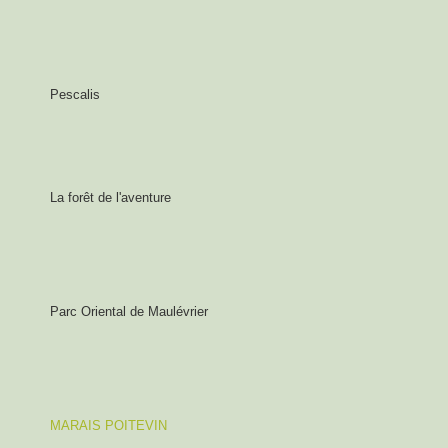
Pescalis
La forêt de l'aventure
Parc Oriental de Maulévrier
MARAIS POITEVIN