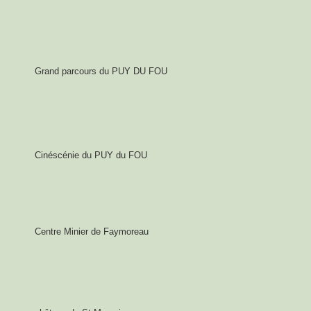
Grand parcours du PUY DU FOU
Cinéscénie du PUY du FOU
Centre Minier de Faymoreau