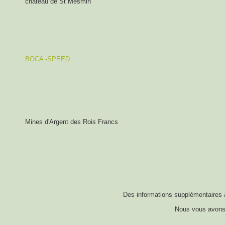
château de St Mesmin
BOCA -SPEED
Mines d'Argent des Rois Francs
Des informations supplémentaires 
Nous vous avons 