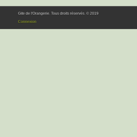
Gite de l'Orangerie. Tous droits réservés. © 2019
Connexion