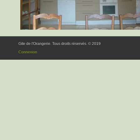
Gite de l'Orangerie. Tous droits réservés. © 2019
Connexion