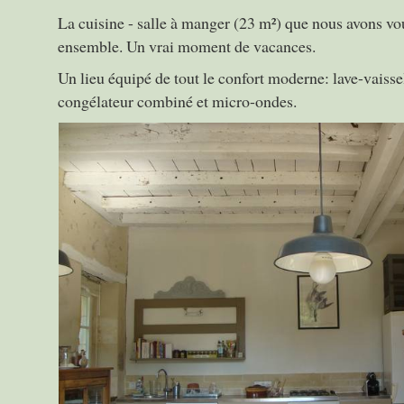
La cuisine - salle à manger (23 m²) que nous avons vo
ensemble. Un vrai moment de vacances.
Un lieu équipé de tout le confort moderne: lave-vaissel
congélateur combiné et micro-ondes.